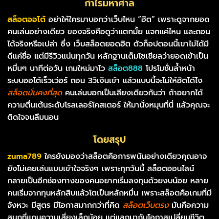
กำไรมหาศาล
สล็อตออโต้
อย่าให้ใครมาบอกว่าเว็บไหน “ฮิต” เพราะดูจากยอด
คนเล่นอย่างเดียว ของจริงคือดูว่าแตกมั้ย แจกแค่ไหน และถอน
ได้จริงหรือเปล่า ซึ่ง เว็บสล็อตยอดฮิต ตัวท็อปตอนนี้เขาไม่ได้มี
ดีแค่ชื่อ แต่มีรีวิวแน่นทุกวัน หลักฐานเต็มโซเชียลว่ายอดเข้าเป็น
หมื่นๆ นาทีต่อวัน เกมใหม่มาไว
สล็อต888
โปรโมชั่นล้ำหน้า
ระบบออโต้เร็วเว่อร์ ถอน 3วิเงินเข้า แล้วแบบนี้จะไม่ให้ฮิตได้ไง
สล็อตมั่นคงที่สุด
คนเล่นบอกเป็นเสียงเดียวกันว่า ถ้าอยากได้
ความตื่นเต้นระดับโรลเลอร์โคสเตอร์ ให้มานั่งหมุนที่นี่ แล้วคุณจะ
ติดใจจนลืมนอน
โดยสรุป
zuma789
ใครยังมองว่าสล็อตคือการพนันอย่างเดียวคุณอาจ
ยังไม่เคยเล่นแบบเข้าใจจริงๆ เพราะทุกวันนี้ สล็อตออนไลน์
กลายเป็นอีกช่องทางของคนอยากเริ่มลงทุนด้วยงบน้อย หลาย
คนเริ่มจากทุนหลักสิบแล้วโตเป็นหลักหมื่น เพราะสล็อตคือเกมที่มี
จังหวะ มีสูตร มีโอกาสมากกว่าที่คิด
สล็อตเว็บตรง
มันคือความ
สนุกที่แถมความเสี่ยงเล็กน้อย แต่แลกมากับโอกาสเปลี่ยนชีวิต