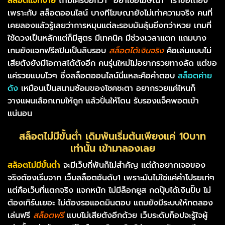
สล็อตแจกง่าย
ถ้ามีใครบอกว่า “อย่าเชื่อโฆษณา” เราขอเถียง
เพราะกับ สล็อตออนไลน์ บางทีโฆษณายังไม่เท่าความจริง คนที่
เคยลองแล้วรู้เลยว่าการหมุนแต่ละรอบมันลุ้นยิ่งกว่าหวย เกมที่
ใช้ดวงเป็นหลักแต่ก็มีสูตร มีเทคนิค มีช่วงเวลาแตก แถมบาง
เกมยังแจกฟรีสปินเป็นสิบรอบ
สล็อตได้เงินจริง
คือเล่นแบบไม่
เสียตังยังมีโอกาสได้ตังอีก คนรุ่นใหม่ไม่อยากรวยทางลัด แต่ขอ
แค่รวยแบบไวๆ ซึ่งสล็อตออนไลน์นี่แหละคือคำตอบ
สล็อตค่าย
ดัง
เหมือนเป็นสนามซ้อมของโชคชะตา อยากรวยแค่ไหนก็
วางแผนเลือกเกมให้ถูก แล้วปั่นให้โดน รับรองแจ็คพอตเข้า
แน่นอน
สล็อตไม่มีขั้นต่ำ เดิมพันเริ่มต้นเพียงแค่ 10บาท
เท่านั้น เข้ามาลองเลย
สล็อตไม่มีขั้นต่ำ
จะมีเว็บกี่พันก็ไม่สำคัญ แต่ถ้าอยากเจอของ
จริงต้องเริ่มจาก เว็บสล็อตอันดับ1 เพราะมันไม่ใช่แค่คำโปรยเท่ๆ
แต่คือเว็บที่แตกจริง แจกหนัก ไม่มีล็อกยูส กดปุ๊บได้เงินปั๊บ ไม่
ต้องเทิร์นเยอะ ไม่ต้องรอแอดมินตอบ แถมยังมีระบบให้ทดลอง
เล่นฟรี
สล็อตฟรี
แบบไม่เสียตังอีกด้วย เว็บระดับท็อปจะรู้ใจผู้