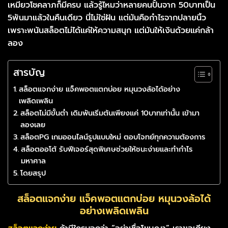
เหมียวโชคลาภก็มีครบ แล้วรู้ไหมว่าหลายคนปั้นจาก 50บาทเป็น
5พันมาแล้วในคืนเดียว นี่ไม่ใช่ฝัน แต่มันคือกำไรจากปลายนิ้ว
เพราะพนันสล็อตไม่ได้แค่ให้ความสนุก แต่มันให้เงินด้วยแค่กล้า
ลอง
สารบัญ
สล็อตแจกง่าย แจ็คพอตแตกบ่อย หมุนวงล้อได้อย่าง
เพลิดเพลิน
สล็อตไม่มีขั้นต่ำ เดิมพันเริ่มต้นเพียงแค่ 10บาทเท่านั้น เข้ามา
ลองเลย
สล็อตPG เกมออนไลน์รูปแบบใหม่ ตอบโจทย์ทุกความต้องการ
สล็อตออโต้ รับฟีเจอร์สุดพิเศษช่วยให้ชนะง่ายและทำกำไร
มหาศาล
โดยสรุป
สล็อตแจกง่าย แจ็คพอตแตกบ่อย หมุนวงล้อได้
อย่างเพลิดเพลิน