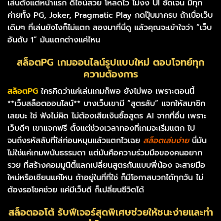
เล่นตั้งแต่หน้าแรก ดีไซน์สวย โหลดไว ไม่งง UI ชัดเจน มีทุก
ค่ายทั้ง PG, Joker, Pragmatic Play กดปุ๊บมาครบ ถ้าเบื่อเว็บ
เดิมๆ ที่เล่นยังไงก็ไม่แตก ลองมาที่นี่ดู แล้วคุณจะเข้าใจว่า “เว็บ
อันดับ 1” มันแตกต่างแค่ไหน
สล็อตPG เกมออนไลน์รูปแบบใหม่ ตอบโจทย์ทุก
ความต้องการ
สล็อตPG
ใครคิดว่าแค่เล่นเกมก็พอ ยังไม่พอ เพราะตอนนี้
**เว็บสล็อตออนไลน์** บางเว็บเขามี “สูตรลับ” แจกให้สมาชิก
เลยนะ ใช่ ฟังไม่ผิด ไม่ต้องเสียเงินซื้อสูตร AI จากที่อื่น เพราะ
เว็บดีๆ เขาแจกฟรี ตั้งแต่ช่วงเวลาทองที่เกมจะเริ่มแตก ไป
จนถึงรหัสลับที่ใส่ก่อนหมุนแล้วแตกไวเฉย
สล็อตเล่นง่าย
นี่มัน
ไม่ใช่แค่เกมพนันธรรมดา แต่มันคือความร่วมมือของคนอยาก
รวย ที่สร้างคอมมูนิตี้แลกเปลี่ยนสูตรกันแบบพี่น้อง จะสายมือ
ใหม่หรือเซียนแค่ไหน ถ้าอยู่ในที่ที่ใช่ ก็มีโอกาสบวกได้ทุกวัน ไม่
ต้องรอโชคช่วย แค่มีเว็บดี ก็เปลี่ยนชีวิตได้
สล็อตออโต้ รับฟีเจอร์สุดพิเศษช่วยให้ชนะง่ายและทำ