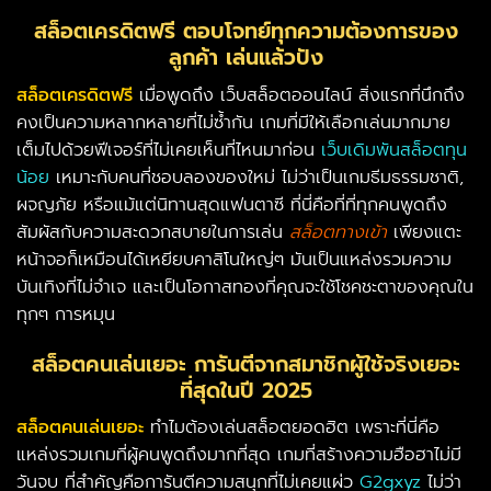
สล็อตเครดิตฟรี ตอบโจทย์ทุกความต้องการของ
ลูกค้า เล่นแล้วปัง
สล็อตเครดิตฟรี
เมื่อพูดถึง เว็บสล็อตออนไลน์ สิ่งแรกที่นึกถึง
คงเป็นความหลากหลายที่ไม่ซ้ำกัน เกมที่มีให้เลือกเล่นมากมาย
เต็มไปด้วยฟีเจอร์ที่ไม่เคยเห็นที่ไหนมาก่อน
เว็บเดิมพันสล็อตทุน
น้อย
เหมาะกับคนที่ชอบลองของใหม่ ไม่ว่าเป็นเกมธีมธรรมชาติ,
ผจญภัย หรือแม้แต่นิทานสุดแฟนตาซี ที่นี่คือที่ที่ทุกคนพูดถึง
สัมผัสกับความสะดวกสบายในการเล่น
สล็อตทางเข้า
เพียงแตะ
หน้าจอก็เหมือนได้เหยียบคาสิโนใหญ่ๆ มันเป็นแหล่งรวมความ
บันเทิงที่ไม่จำเจ และเป็นโอกาสทองที่คุณจะใช้โชคชะตาของคุณใน
ทุกๆ การหมุน
สล็อตคนเล่นเยอะ การันตีจากสมาชิกผู้ใช้จริงเยอะ
ที่สุดในปี 2025
สล็อตคนเล่นเยอะ
ทำไมต้องเล่นสล็อตยอดฮิต เพราะที่นี่คือ
แหล่งรวมเกมที่ผู้คนพูดถึงมากที่สุด เกมที่สร้างความฮือฮาไม่มี
วันจบ ที่สำคัญคือการันตีความสนุกที่ไม่เคยแผ่ว
G2gxyz
ไม่ว่า