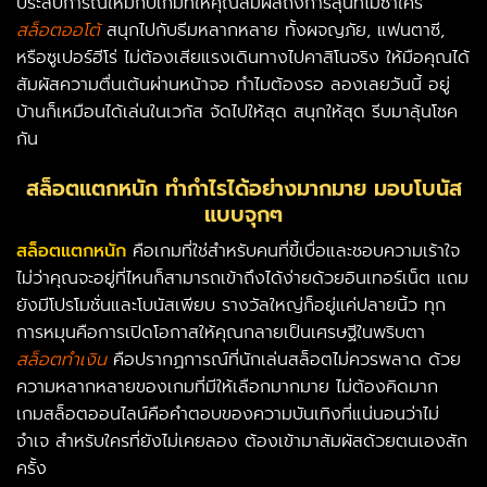
ประสบการณ์ใหม่กับเกมที่ให้คุณสัมผัสถึงการลุ้นที่ไม่ซ้ำใคร
สล็อตออโต้
สนุกไปกับธีมหลากหลาย ทั้งผจญภัย, แฟนตาซี,
หรือซูเปอร์ฮีโร่ ไม่ต้องเสียแรงเดินทางไปคาสิโนจริง ให้มือคุณได้
สัมผัสความตื่นเต้นผ่านหน้าจอ ทำไมต้องรอ ลองเลยวันนี้ อยู่
บ้านก็เหมือนได้เล่นในเวกัส จัดไปให้สุด สนุกให้สุด รีบมาลุ้นโชค
กัน
สล็อตแตกหนัก ทำกำไรได้อย่างมากมาย มอบโบนัส
แบบจุกๆ
สล็อตแตกหนัก
คือเกมที่ใช่สำหรับคนที่ขี้เบื่อและชอบความเร้าใจ
ไม่ว่าคุณจะอยู่ที่ไหนก็สามารถเข้าถึงได้ง่ายด้วยอินเทอร์เน็ต แถม
ยังมีโปรโมชั่นและโบนัสเพียบ รางวัลใหญ่ก็อยู่แค่ปลายนิ้ว ทุก
การหมุนคือการเปิดโอกาสให้คุณกลายเป็นเศรษฐีในพริบตา
สล็อตทำเงิน
คือปรากฏการณ์ที่นักเล่นสล็อตไม่ควรพลาด ด้วย
ความหลากหลายของเกมที่มีให้เลือกมากมาย ไม่ต้องคิดมาก
เกมสล็อตออนไลน์คือคำตอบของความบันเทิงที่แน่นอนว่าไม่
จำเจ สำหรับใครที่ยังไม่เคยลอง ต้องเข้ามาสัมผัสด้วยตนเองสัก
ครั้ง