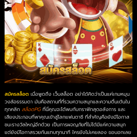
สมัครสล็อต
เมื่อพูดถึง เว็บสล็อต อย่าได้คิดว่าเป็นแค่เกมหมุน
วงล้อธรรมดา มันคือสถานที่ที่รวมความสนุกและความตื่นเต้นใน
ทุกคลิก
สล็อตPG
ที่นี่คุณจะได้พบกับกราฟิกสุดอลังการ และ
เสียงประกอบที่พาคุณเข้าสู่โลกแฟนตาซี ที่สำคัญคือยังมีโอกาส
ชนะรางวัลใหญ่อีกด้วย เป็นการผจญภัยที่ไม่ได้มีแค่ความสนุก
แต่ยังมีโอกาสรวยกันแทบทุกนาที ใครยังไม่เคยลอง ขอบอกเลย