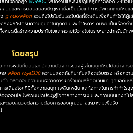
่าเชื่อถือสูง
lava900
พนักงานและระบบดูแลลูกค้าตลอด 24ชั่วโม
การฝากถอนและการตอบสนองปัญหา เมื่อเป็นเว็บแท้ การอัพเดทเกมใหม่แล
อง
g maxสล็อต
รวมถึงโปรโมชั่นและโบนัสที่จัดเต็มเพื่อคืนกำไรให้ผู้เล
ส่งผลให้ได้รับความคุ้มค่าในทุกด้านและทำให้การเดิมพันเป็นเรื่องง่าย
ทั้งหมดนี้สร้างความประทับใจและความไว้วางใจในระยะยาวสำหรับนักพ
โดยสรุป
อกการพนันที่ตอบโจทย์ความต้องการของผู้เล่นในยุคใหม่ได้อย่างครบ
บาย
สล็อต royal338
ความปลอดภัยที่มากับสล็อตเว็บตรง หรือความค
นต่ำ ตลอดจนความมั่นใจจากการเข้าร่วมกับสล็อตเว็บแท้ ทุกข้อดีเหล่า
รเสี่ยงโชคที่มีทั้งความสนุก เพลิดเพลิน และโอกาสในการทำกำไรสูง 
สล็อตออนไลน์พร้อมเปิดประตูสู่โอกาสทางการเงินและความบันเทิงที่ไม่สิ
ื่อถือและตอบสนองต่อความต้องการของคุณอย่างเหมาะสมเพื่อรับ
ี้