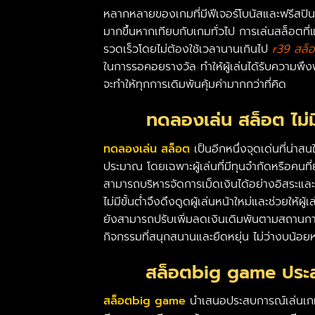
หลากหลายของเกมที่มีฟีเจอร์โบนัสและฟรีสปินแ
มากขึ้นหากเทียบกับเกมทั่วไป การเล่นสล็อตที
รวดเร็วโดยไม่ต้องใช้เวลานานเกินไป
r39 สล็
ในการรอคอยรางวัล ทำให้ผู้เล่นได้รับความพึ
จะทำให้ทุกการเดิมพันคุ้มค่ามากกว่าที่คิด
ทดลองเล่น สล็อต ไม่
ทดลองเล่น สล็อต
เป็นอีกหนึ่งจุดเด่นที่น่า
ประมาณ โดยเฉพาะผู้เล่นที่มีทุนจำกัดหรือคนที่ยั
สามารถบริหารจัดการเม็ดเงินได้อย่างอิสระแ
ไม่มีขั้นต่ำจึงดึงดูดผู้เล่นหน้าใหม่และช่วยใ
ยังสามารถปรับเพิ่มลดเงินเดิมพันตามสถานก
กิจกรรมที่สนุกสนานและยืดหยุ่น ไม่ว่างบน้อย
สล็อตbig game ประสบกา
สล็อตbig game
นำเสนอประสบการณ์เล่นเกม