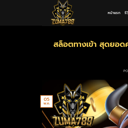
ข้าม
ไป
หน้าแรก
รี
ยัง
เนื้อหา
สล็อตทางเข้า สุดยอดค
PO
05
พ.ค.