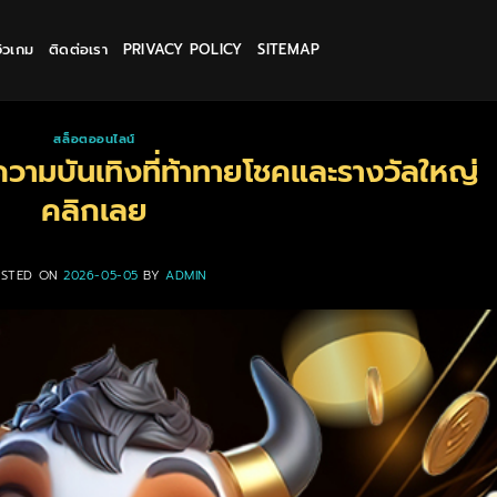
วิวเกม
ติดต่อเรา
PRIVACY POLICY
SITEMAP
สล็อตออนไลน์
วามบันเทิงที่ท้าทายโชคและรางวัลใหญ่
คลิกเลย
STED ON
2026-05-05
BY
ADMIN