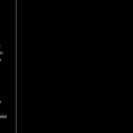
ต
ิน
า
ม
มผัส