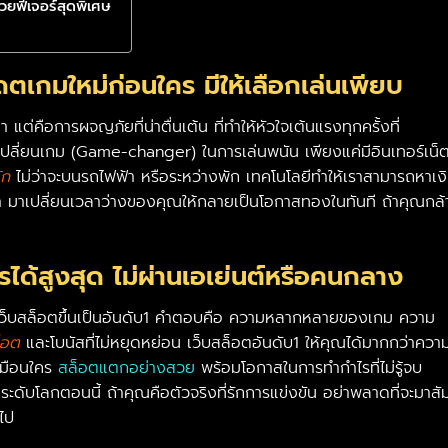
้วยฟีเจอร์สุดพิเศษ
ดตเกมใหม่ก่อนใคร มีให้เลือกเล่นเพียบ
แต่คือการผจญภัยที่น่าตื่นเต้น ที่ทำให้หัวใจเต้นแรงทุกครั้งที่
ลี่ยนเกม (Game-changer) ในการเล่นพนัน เพียงแค่มีอินเทอร์เน็
ัก
ไม่ว่าจะบนรถไฟฟ้า หรือระหว่างพัก เทคโนโลยีทำให้เราสามารถหาเง
า มาเปลี่ยนเวลาว่างของคุณให้กลายเป็นโอกาสทองในทันที ถ้าคุณกล้
ได้สูงสุด ไม่ผ่านเอเย่นต์หรือคนกลาง
เว็บสล็อตขึ้นเป็นอันดับ1 คำตอบคือ ความหลากหลายของเกม ความ
็อต
และโบนัสที่ไม่หยุดหย่อน เว็บสล็อตอันดับ1 ให้คุณได้มากกว่าควา
หมือนใคร
สล็อตแตกอย่างสวย
พร้อมโอกาสในการทำกำไรที่ไม่รู้จบ
ะดับโลกตอนนี้ ถ้าคุณคือตัวจริงที่รักการแข่งขัน อย่าพลาดที่จะมาสั
ไป