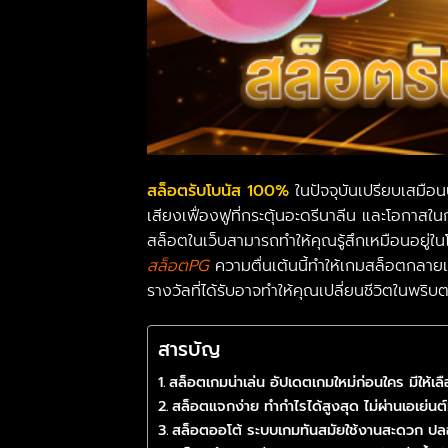
สล็อตรับโบนัส 100%
ในปัจจุบันเปรียบเสมือนป
เสียงเฟื่องฟูที่กระตุ้นอะดรีนาลีน และโอกาสในก
สล็อตในเว็บสามารถทำให้คุณรู้สึกเหมือนอยู่
สล็อตPG
ความตื่นเต้นนี้ทำให้เกมสล็อตกลายเ
รางวัลที่ได้รับอาจทำให้คุณเปลี่ยนชีวิตในพริบ
สารบัญ
สล็อตเกมน่าเล่น อัปเดตเกมใหม่ก่อนใคร มีให้เล
สล็อตแจกง่าย ทำกำไรได้สูงสุด ไม่ผ่านเอเย่น
สล็อตออโต้ ระบบเกมทันสมัยใช้งานสะดวก ปล