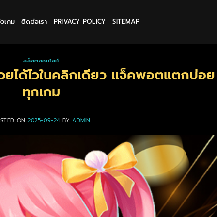
วิวเกม
ติดต่อเรา
PRIVACY POLICY
SITEMAP
สล็อตออนไลน์
วยได้ไวในคลิกเดียว แจ็คพอตแตกบ่อย
ทุกเกม
STED ON
2025-09-24
BY
ADMIN