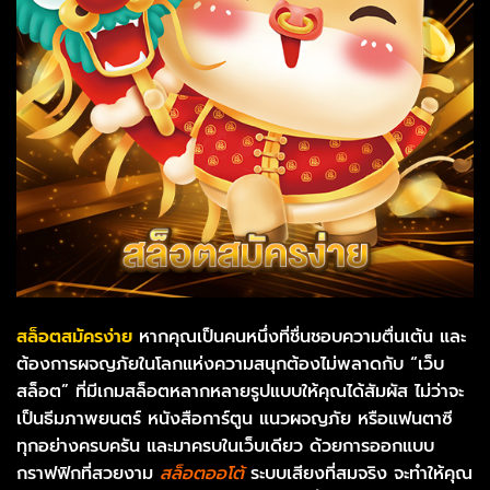
สล็อตสมัครง่าย
หากคุณเป็นคนหนึ่งที่ชื่นชอบความตื่นเต้น และ
ต้องการผจญภัยในโลกแห่งความสนุกต้องไม่พลาดกับ “เว็บ
สล็อต” ที่มีเกมสล็อตหลากหลายรูปแบบให้คุณได้สัมผัส ไม่ว่าจะ
เป็นธีมภาพยนตร์ หนังสือการ์ตูน แนวผจญภัย หรือแฟนตาซี
ทุกอย่างครบครัน และมาครบในเว็บเดียว ด้วยการออกแบบ
กราฟฟิกที่สวยงาม
สล็อตออโต้
ระบบเสียงที่สมจริง จะทำให้คุณ