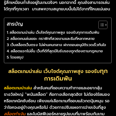
รู้สึกเหมือนกำลังอยู่ในเกมจริงๆ นอกจากนี้ คุณยังสามารถเล่น
ได้ทุกที่ทุกเวลา มาเสพความสนุกแบบนั้นไม่ได้จากที่ไหนแน่นอน
สารบัญ
สล็อตเกมน่าเล่น เว็บไซต์คุณภาพสูง รองรับทุกการเดิมพัน
สล็อตคนเล่นเยอะ กราฟิกที่สวยงามและธีมที่หลากหลาย
เว็บสล็อตเว็บตรง ไม่ผ่านคนกลาง ฝากถอนอนุมัติรวดเร็วทันใจ
สล็อตแจกไม่อั้น เว็บที่ดีที่สุดมีใบรับรองถูกต้องตามกฎหมาย
โดยสรุป
ทุก
สล็อตเกมน่าเล่น เว็บไซต์คุณภาพสูง รองรับ
การเดิมพัน
สล็อตเกมน่าเล่น
สำหรับคนที่ชอบความท้าทายและอยากลุ้น
รางวัลใหญ่ “พนันสล็อต” คือทางเลือกสุดฮิต! ไม่ต้องใช้สมอง
หรือเทคนิคซับซ้อน เพียงแค่เลือกเกมที่ชอบแล้วกดปุ่มหมุน รอ
ว่าโชคจะอยู่ข้างคุณหรือไม่ ด้วยการปรับแผงการจ่ายเงินที่สูง
สล็อตทำเงิน
และโบนัสฟีเจอร์หลายรูปแบบที่มาพร้อมกับเกม