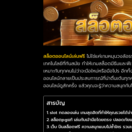
สล็อตออนไลน์เล่นฟรี
ไม่ใช่แค่เกมหมุนวงล้อธ
เทคโนโลยีที่ทันสมัย ทำให้เกมสล็อตมีธีมและฟีเ
เหมาะกับทุกคนไม่ว่าจะมือใหม่หรือมือโปร อีกท
ออนไลน์กลายเป็นประสบการณ์ที่น่าตื่นเต้นทุกค
ออนไลน์ดูสักครั้ง แล้วคุณจะรู้ว่าความสนุกกั
สารบัญ
slot ทดลองเล่น เกมสุดฮิตที่ทำให้คุณรวยได้ง่าย
สล็อตpgแท้ เล่นกับเจ้ามือโดยตรง ปลอดภัยแล
เว็บ ปั่นสล็อตฟรี ความสนุกแบบไม่ซ้ำใคร รวม