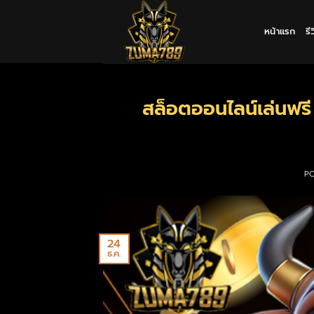
ข้าม
ไป
หน้าแรก
รี
ยัง
เนื้อหา
สล็อตออนไลน์เล่นฟรี 
P
24
ธ.ค.