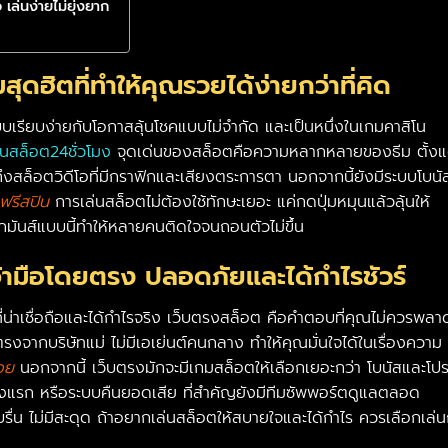
เล่นง่ายไม่ยุ่งยาก
ุดฮิตที่ทำให้คุณรวยได้ง่ายกว่าที่คิด
รียบง่ายกับโอกาสลุ้นโชคแบบไม่จำกัด และเป็นหนึ่งในเกมคาสิโน
่นสล็อต24ชั่วโมง
จุดเด่นของสล็อตคือความหลากหลายของธีม ตั้งแ
สล็อตวิดีโอที่มีกราฟิกและเสียงตระการตา นอกจากนี้ยังมีระบบโบนัสท
อฟรีสปิน
การเล่นสล็อตไม่ต้องใช้ทักษะเยอะ แค่กดปุ่มหมุนแล้วลุ้นให้
มันส์แบบนี้ทำให้หลายคนติดใจจนถอนตัวไม่ขึ้น
จ้ามือโดยตรง ปลอดภัยและได้กำไรชัวร์
่น่าเชื่อถือและได้กำไรจริง เว็บตรงสล็อต คือคำตอบที่คุณไม่ควรพลา
รงจากบริษัทแม่ ไม่มีเอเย่นต์คนกลาง ทำให้คุณมั่นใจได้ในเรื่องความ
่อย
นอกจากนี้ เว็บตรงมักจะมีเกมสล็อตให้เลือกเยอะกว่า โบนัสและโป
ากครั้งแรก หรือระบบคืนยอดเสีย ที่สำคัญยังมีทีมซัพพอร์ตดูแลตลอด
รื่น ไม่มีสะดุด ถ้าอยากเล่นสล็อตให้สบายใจและได้กำไร ควรเลือกเล่น