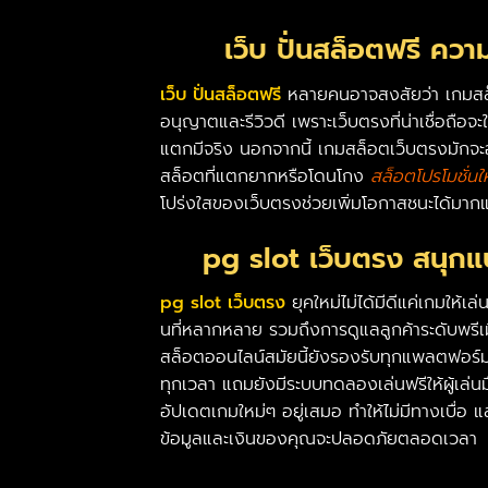
เว็บ ปั่นสล็อตฟรี คว
เว็บ ปั่นสล็อตฟรี
หลายคนอาจสงสัยว่า เกมสล็
อนุญาตและรีวิวดี เพราะเว็บตรงที่น่าเชื่อถ
แตกมีจริง นอกจากนี้ เกมสล็อตเว็บตรงมักจะอ
สล็อตที่แตกยากหรือโดนโกง
สล็อตโปรโมชั่นใ
โปร่งใสของเว็บตรงช่วยเพิ่มโอกาสชนะได้มาก
pg slot เว็บตรง สนุกแบ
pg slot เว็บตรง
ยุคใหม่ไม่ได้มีดีแค่เกมให้เ
นที่หลากหลาย รวมถึงการดูแลลูกค้าระดับพรี
สล็อตออนไลน์สมัยนี้ยังรองรับทุกแพลตฟอร์ม ไ
ทุกเวลา แถมยังมีระบบทดลองเล่นฟรีให้ผู้เล่น
อัปเดตเกมใหม่ๆ อยู่เสมอ ทำให้ไม่มีทางเบื่อ 
ข้อมูลและเงินของคุณจะปลอดภัยตลอดเวลา