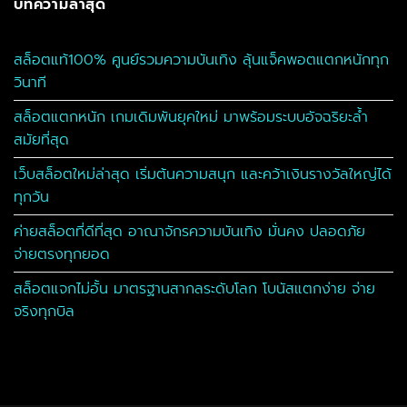
บทความล่าสุด
สล็อตแท้100% ศูนย์รวมความบันเทิง ลุ้นแจ็คพอตแตกหนักทุก
วินาที
สล็อตแตกหนัก เกมเดิมพันยุคใหม่ มาพร้อมระบบอัจฉริยะล้ำ
สมัยที่สุด
เว็บสล็อตใหม่ล่าสุด เริ่มต้นความสนุก และคว้าเงินรางวัลใหญ่ได้
ทุกวัน
ค่ายสล็อตที่ดีที่สุด อาณาจักรความบันเทิง มั่นคง ปลอดภัย
จ่ายตรงทุกยอด
สล็อตแจกไม่อั้น มาตรฐานสากลระดับโลก โบนัสแตกง่าย จ่าย
จริงทุกบิล