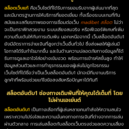
สล็อตเว็บแท้
คือเว็บไซต์ที่ได้รับการยอมรับจากผู้เล่นมากที่สุด
และมีมาตรฐานการให้บริการที่ยอดเยี่ยม ทั้งเรื่องระบบเกมที่ทัน
สมัยและเสถียรภาพของการเชื่อมต่อเว็บ
madibet สล็อต
ไม่ว่า
จะเป็นกราฟิกสวยงาม ระบบเสียงสมจริง หรือฟีเจอร์พิเศษที่เพิ่ม
ความตื่นเต้นให้กับการเดิมพัน นอกเหนือจากนี้ เว็บสล็อตอันดับ1
ยังมีอัตราการจ่ายเงินที่สูงกว่าเว็บอื่นทั่วไป ซึ่งส่งผลให้ผู้เล่นมี
โอกาสได้รับกำไรมากขึ้น และในด้านความปลอดภัยทางข้อมูลก็ได้
รับการดูแลเอาใจใส่อย่างเข้มงวด พร้อมการเข้ารหัสขั้นสูง ทำให้
ข้อมูลส่วนตัวและการทำธุรกรรมของผู้เล่นไม่ถูกโจรกรรม
เว็บไซต์ที่ได้ชื่อว่าเป็นเว็บสล็อตอันดับ1 มักจะมีทีมงานบริการ
ลูกค้าที่พร้อมช่วยแก้ไขข้อสงสัยหรือปัญหาได้ทันที
สล็อตอันดับ1 ช่องทางเดิมพันที่ให้คุณได้เต็มที่ โดย
ไม่ผ่านเอเย่นต์
สล็อตอันดับ1
เป็นทางเลือกที่ผู้เล่นหลายคนกำลังให้ความสนใจ
เพราะความโปร่งใสและความมั่นคงทางการเงินที่ต่างจากการเล่น
ผ่านตัวกลาง การเล่นสล็อตกับสล็อตเว็บตรงช่วยลดความเสี่ยง