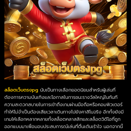
สล็อตเว็บตรงpg
นับเป็นทางเลือกยอดนิยมสำหรับผู้เล่นที่
ต้องการความบันเทิงและโอกาสในการชนะรางวัลใหญ่ในทันที
ความสะดวกสบายในการเข้าถึงเกมผ่านมือถือหรือคอมพิวเตอร์
ทำให้ไม่จำเป็นต้องเสียเวลาเดินทางไปยังคาสิโนจริง อีกทั้งยังมี
เกมให้เลือกหลากหลายทั้งสล็อตคลาสสิกและสล็อตวิดีโอที่ถูก
ออกแบบมาเพื่อมอบประสบการณ์เล่นที่ตื่นเต้นเร้าใจ นอกจากนี้