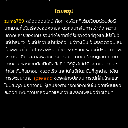
โดยสรุป
zuma789
สล็อตออนไลน์ คือทางเลือกที่เต็มเปี่ยมด้วยข้อดี
มากมายทั้งในเรื่องของความสะดวกสบายในการเข้าถึง ความ
หลากหลายของเกม รวมถึงโอกาสได้รับรางวัลที่สูงและโปรโมชั่
นที่น่าสนใจ เว็บที่มีความน่าเชื่อถือ ไม่ว่าจะเป็นเว็บสล็อตออนไลน์
เว็บสล็อตอันดับ1 หรือสล็อตเว็บตรง ล้วนมีระบบที่ปลอดภัยและ
บริการที่เป็นมืออาชีพช่วยเสริมสร้างความมั่นใจแก่ผู้เล่น ความ
แตกง่ายของเกมยังเป็นปัจจัยที่ทำให้ผู้เล่นได้รับความสนุกและ
กำไรกลับคืนมาอย่างรวดเร็ว เทคโนโลยีทันสมัยที่ถูกนำมาใช้ใน
การพัฒนาเกม
tgaสล็อต
ช่วยสร้างประสบการณ์ที่ลื่นไหลและ
ไม่มีสะดุด นอกจากนี้ ผู้เล่นยังสามารถเลือกเล่นในเวลาที่ตนเอง
สะดวก เพิ่มความคล่องตัวและความเพลิดเพลินอย่างเต็มที่