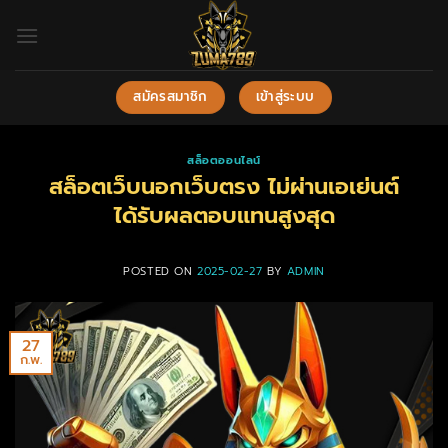
ข้าม
ไป
ยัง
เนื้อหา
สมัครสมาชิก
เข้าสู่ระบบ
สล็อตออนไลน์
สล็อตเว็บนอกเว็บตรง ไม่ผ่านเอเย่นต์
ได้รับผลตอบแทนสูงสุด
POSTED ON
2025-02-27
BY
ADMIN
27
ก.พ.