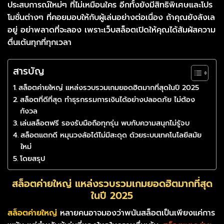
ประสบการณ์ใหม่ๆ ที่ไม่เหมือนใคร อีกทั้งยังมีสิทธิพิเศษและโปร
โมชั่นต่างๆ ที่คอยมอบให้กับผู้เล่นอย่างต่อเนื่อง ถ้าคุณยังลังเล
อยู่ อย่าพลาดที่จะลอง เพราะเว็บสล็อตเปิดให้คุณได้สัมผัสความ
ตื่นเต้นทุกที่ทุกเวลา
สารบัญ
สล็อตค่ายใหญ่ แหล่งรวบรวมเกมยอดฮิตมากที่สุดในปี 2025
สล็อตที่ดีที่สุด ทำธุรกรรมการเงินได้อย่างปลอดภัย ไม่ต้อง
กังวล
เล่นสล็อตฟรี รองรับมือถือทุกรุ่น พบกับความสนุกไม่รู้จบ
สล็อตแตกดี หมุนวงล้อได้ไม่มีสะดุด ด้วยระบบเทคโนโลยีสมัย
ใหม่
โดยสรุป
สล็อตค่ายใหญ่ แหล่งรวบรวมเกมยอดฮิตมากที่สุด
ในปี 2025
สล็อตค่ายใหญ่
หลายคนอาจมองว่าพนันสล็อตเป็นเพียงแค่การ