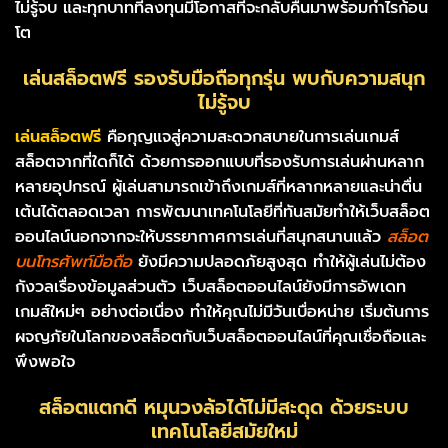
ไม่รู้จบ และทุกบาทที่ลงทุนมีโอกาสที่จะกลับคืนมาพร้อมกำไรก้อน
โต
เล่นสล็อตฟรี รองรับมือถือทุกรุ่น พบกับความสนุก
ไม่รู้จบ
เล่นสล็อตฟรี
คือกุญแจสู่ความสะดวกสบายในการเล่นเกมส์
สล็อตจากที่ใดก็ได้ ด้วยการออกแบบที่รองรับการเล่นผ่านหลาก
หลายอุปกรณ์ ผู้เล่นสามารถเข้าถึงเกมส์ที่หลากหลายและน่าตื่น
เต้นได้ตลอดเวลา การพัฒนาเทคโนโลยีที่ทันสมัยทำให้เว็บสล็อต
ออนไลน์นอกจากจะให้บรรยากาศการเล่นที่สนุกสนานแล้ว
สล็อต
บนโทรศัพท์มือถือ
ยังมีความปลอดภัยสูงสุด ทำให้ผู้เล่นไม่ต้อง
กังวลเรื่องข้อมูลส่วนตัว เว็บสล็อตออนไลน์ยังมีการอัพเดท
เกมส์ใหม่ๆ อย่างต่อเนื่อง ทำให้คุณไม่มีวันเบื่อหน่าย เริ่มต้นการ
ผจญภัยในโลกของสล็อตกับเว็บสล็อตออนไลน์ที่คุณเชื่อถือและ
พึงพอใจ
สล็อตแตกดี หมุนวงล้อได้ไม่มีสะดุด ด้วยระบบ
เทคโนโลยีสมัยใหม่