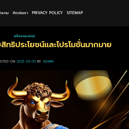
วิวเกม
ติดต่อเรา
PRIVACY POLICY
SITEMAP
สล็อตออนไลน์
ับสิทธิประโยชน์และโปรโมชั่นมากมาย
OSTED ON
2025-03-05
BY
ADMIN