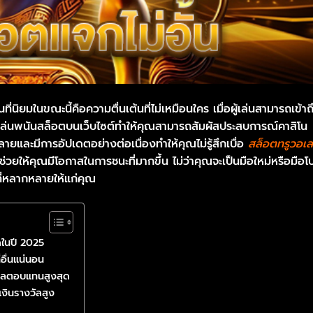
็นที่นิยมในขณะนี้คือความตื่นเต้นที่ไม่เหมือนใคร เมื่อผู้เล่นสามารถเข้าถ
รเล่นพนันสล็อตบนเว็บไซต์ทำให้คุณสามารถสัมผัสประสบการณ์คาสิโน
ายและมีการอัปเดตอย่างต่อเนื่องทำให้คุณไม่รู้สึกเบื่อ
สล็อตทรูวอเ
งช่วยให้คุณมีโอกาสในการชนะที่มากขึ้น ไม่ว่าคุณจะเป็นมือใหม่หรือมือโ
ี่หลากหลายให้แก่คุณ
ดในปี 2025
่อื่นแน่นอน
บผลตอบแทนสูงสุด
งินรางวัลสูง