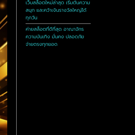
เว็บสล็อตใหม่ล่าสุด เริ่มต้นความ
สนุก และคว้าเงินรางวัลใหญ่ได้
ทุกวัน
ค่ายสล็อตที่ดีที่สุด อาณาจักร
ความบันเทิง มั่นคง ปลอดภัย
จ่ายตรงทุกยอด