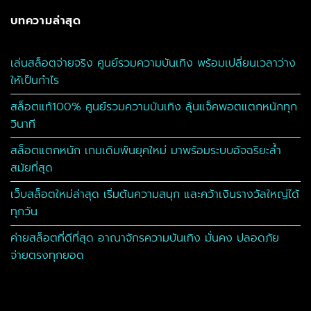
บทความล่าสุด
เล่นสล็อตจ่ายจริง ศูนย์รวมความบันเทิง พร้อมเปลี่ยนเวลาว่าง
ให้เป็นกำไร
สล็อตแท้100% ศูนย์รวมความบันเทิง ลุ้นแจ็คพอตแตกหนักทุก
วินาที
สล็อตแตกหนัก เกมเดิมพันยุคใหม่ มาพร้อมระบบอัจฉริยะล้ำ
สมัยที่สุด
เว็บสล็อตใหม่ล่าสุด เริ่มต้นความสนุก และคว้าเงินรางวัลใหญ่ได้
ทุกวัน
ค่ายสล็อตที่ดีที่สุด อาณาจักรความบันเทิง มั่นคง ปลอดภัย
จ่ายตรงทุกยอด