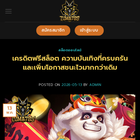
ข้าม
ไป
ยัง
เนื้อหา
สมัครสมาชิก
เข้าสู่ระบบ
สล็อตออนไลน์
เครดิตฟรีสล็อต ความบันเทิงที่ครบครัน
และเพิ่มโอกาสชนะไวมากกว่าเดิม
POSTED ON
2026-05-13
BY
ADMIN
13
พ.ค.