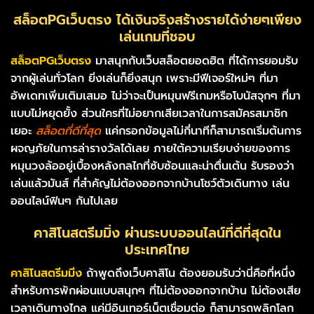
สล็อตPGเว็บตรง
ได้เงินจริงสร้างรายได้ง่ายๆเพียง
เล่นเกมที่ชอบ
สล็อตPGเว็บตรง
มาสนุกกับเว็บสล็อตยอดฮิต ที่ได้การยอมรับ
จากผู้เล่นทั่วโลก ยิ่งเล่นก็ยิ่งสนุก เพราะมีฟีเจอร์ใหม่ๆ ที่มา
อัพเดทเพิ่มเติมเสมอ ไม่ว่าจะเป็นหมุนฟรีเกมหรือโบนัสจุกๆ ที่มา
แบบไม่หยุดยั้ง ส่วนใครที่ไม่อยากเสียเวลาในการสมัครสมาชิก
เยอะ
สล็อตที่ดีที่สุด
แค่กรอกข้อมูลไม่กี่นาทีก็สามารถเริ่มต้นการ
ผจญภัยในการล่ารางวัลได้เลย ภายใต้ความเรียบง่ายของการ
หมุนวงล้ออยู่เบื้องหลังกลไกที่ซับซ้อนและน่าตื่นเต้น รับรองว่า
เล่นแล้วมันส์ ที่สำคัญไม่ต้องออกจากบ้านโชว์ตัวเดินทาง เล่น
ออนไลน์ฟินๆ กันไปเลย
คาสิโนสตรีมมิ่ง ผ่านระบบออนไลน์ที่ดีที่สุดใน
ประเทศไทย
คาสิโนสตรีมมิ่ง
ถ้าพูดถึงเว็บคาสิโน ต้องยอมรับว่านี่คือที่หนึ่ง
สำหรับการพักผ่อนแบบสนุกๆ ที่ไม่ต้องออกจากบ้าน ไม่ต้องเสีย
เวลาเดินทางไกล แค่มีอินเทอร์เน็ตเชื่อมต่อ ก็สามารถพลิกโลก