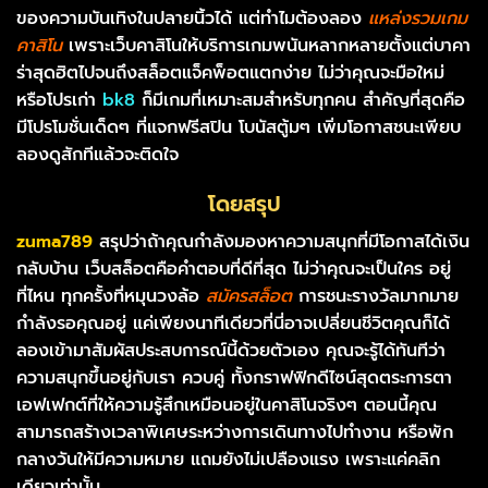
ของความบันเทิงในปลายนิ้วได้ แต่ทำไมต้องลอง
แหล่งรวมเกม
คาสิโน
เพราะเว็บคาสิโนให้บริการเกมพนันหลากหลายตั้งแต่บาคา
ร่าสุดฮิตไปจนถึงสล็อตแจ็คพ็อตแตกง่าย ไม่ว่าคุณจะมือใหม่
หรือโปรเก่า
bk8
ก็มีเกมที่เหมาะสมสำหรับทุกคน สำคัญที่สุดคือ
มีโปรโมชั่นเด็ดๆ ที่แจกฟรีสปิน โบนัสตู้มๆ เพิ่มโอกาสชนะเพียบ
ลองดูสักทีแล้วจะติดใจ
โดยสรุป
zuma789
สรุปว่าถ้าคุณกำลังมองหาความสนุกที่มีโอกาสได้เงิน
กลับบ้าน เว็บสล็อตคือคำตอบที่ดีที่สุด ไม่ว่าคุณจะเป็นใคร อยู่
ที่ไหน ทุกครั้งที่หมุนวงล้อ
สมัครสล็อต
การชนะรางวัลมากมาย
กำลังรอคุณอยู่ แค่เพียงนาทีเดียวที่นี่อาจเปลี่ยนชีวิตคุณก็ได้
ลองเข้ามาสัมผัสประสบการณ์นี้ด้วยตัวเอง คุณจะรู้ได้ทันทีว่า
ความสนุกขึ้นอยู่กับเรา ควบคู่ ทั้งกราฟฟิกดีไซน์สุดตระการตา
เอฟเฟกต์ที่ให้ความรู้สึกเหมือนอยู่ในคาสิโนจริงๆ ตอนนี้คุณ
สามารถสร้างเวลาพิเศษระหว่างการเดินทางไปทำงาน หรือพัก
กลางวันให้มีความหมาย แถมยังไม่เปลืองแรง เพราะแค่คลิก
เดียวเท่านั้น