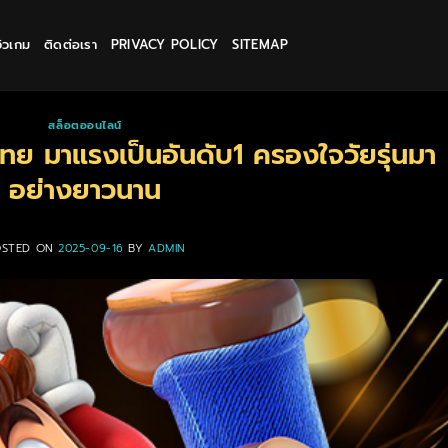
วิวเกม
ติดต่อเรา
PRIVACY POLICY
SITEMAP
สล็อตออนไลน์
ทย มาแรงเป็นอันดับ1 ครองใจวัยรุ่นมา
อย่างยาวนาน
OSTED ON
2025-09-16
BY
ADMIN