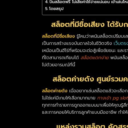
ปั่นสล็อตฟรี ไม่เสียค่าใช้จ่ายแน่นอน เข้าเล่นไหล
โดยสรุป
สล็อตที่มีชื่อเสียง ได้รั
สล็อตที่มีชื่อเสียง
รู้ไหมว่าพนันสล็อตเปรียบเ
เป็นการสร้างแรงบันดาลใจในชีวิตจริง
เว็บตรง
เหมือนเป็นฮีโร่ที่พร้อมจะต่อสู้เพื่อชัยชนะ 
ที่ใดสามารถเทียบได้
สล็อตแตกง่าย
พนันสล็อ
ไปด้วยอารมณ์ที่นี้
สล็อตค่ายดัง ศูนย์รวม
สล็อตค่ายดัง
เมื่ออยากเล่นสล็อตแล้วจะเลือกเ
ไม่ใช่แค่มีเกมให้เลือกมากมาย
ทางเข้า pg slo
ทุกการทำรายการถูกออกแบบมาเพื่อให้คุณรู้สึกเห
และการคอยให้บริการลูกค้าแบบมืออาชีพ ทำให้เ
แหล่งรวมสล็อต คัดสรรเ