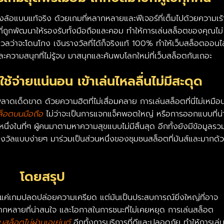
ล้อแบบแท้จริง ด้วยเกมที่หลากหลายและฟีเจอร์ที่เต็มไปด้วยความเร้
ี่ถูกพัฒนาให้รองรับทั้งมือถือและคอม ทำให้การเล่นสล็อตของคุณไม่
วลว่าจะโดนโกง เงินรางวัลที่ได้ก็จริงแท้ 100% ทำให้เว็บสล็อตออนไ
ความสนุกที่ไม่รู้จบ มาสนุกและค้นพบโลกใหม่ที่เว็บสล็อตกันเถอะ
าใช้จ่ายแน่นอน เข้าเล่นไหลลื่นไม่มีสะดุด
ลาดเด็ดขาด ด้วยความฮิตที่ไม่เสื่อมคลาย การเล่นสล็อตที่นี่ไม่เหมือ
ล็อตบนมือถือ
ไม่ว่าจะเป็นการแจกแจ็คพอตใหญ่ หรือการออกแบบที่น่
หนึ่งในที่ๆ ผู้คนมาตามหาความสุขแบบไม่มีสิ้นสุด อีกทั้งยังมีข้อมูลรว
บรางวัลแบบง่ายๆ มาร่วมเป็นส่วนหนึ่งของชุมชนสล็อตที่มันส์และมากด้
โดยสรุป
าแค่เกมปลดปล่อยความเครียด แต่มันเป็นประสบการณ์ยิ่งใหญ่ที่อาจ
ลากหลายที่น่าสนใจ และโอกาสในการชนะที่ไม่เคยหยุด การเล่นสล็อต
็บสล็อตไม่ผ่านเอเย่นต์
อีกทั้งการบริการที่ดีและปลอดภัย ทำให้การเล่