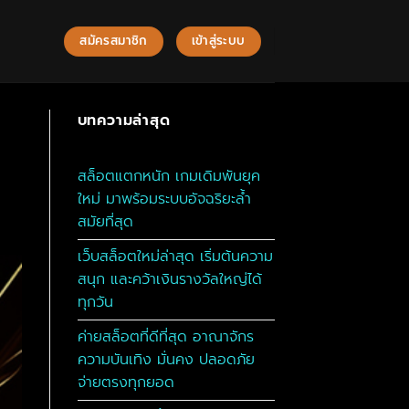
สมัครสมาชิก
เข้าสู่ระบบ
บทความล่าสุด
สล็อตแตกหนัก เกมเดิมพันยุค
ใหม่ มาพร้อมระบบอัจฉริยะล้ำ
สมัยที่สุด
เว็บสล็อตใหม่ล่าสุด เริ่มต้นความ
สนุก และคว้าเงินรางวัลใหญ่ได้
ทุกวัน
ค่ายสล็อตที่ดีที่สุด อาณาจักร
ความบันเทิง มั่นคง ปลอดภัย
จ่ายตรงทุกยอด