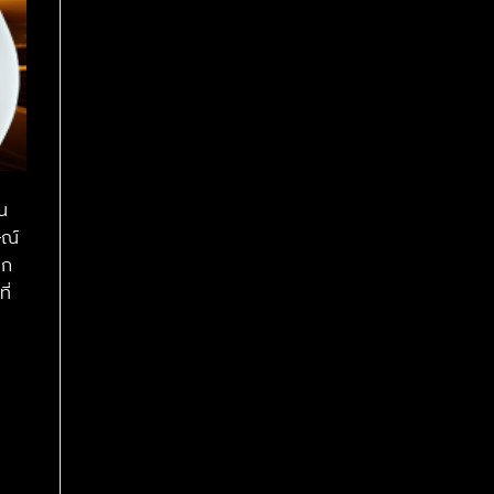
ัน
ษณ์
ีก
ี่