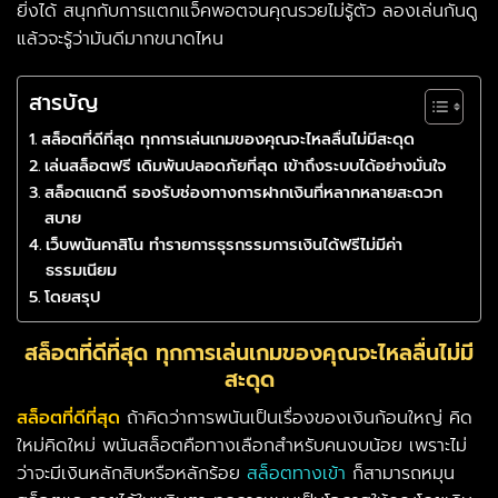
ยิ่งได้ สนุกกับการแตกแจ็คพอตจนคุณรวยไม่รู้ตัว ลองเล่นกันดู
แล้วจะรู้ว่ามันดีมากขนาดไหน
สารบัญ
สล็อตที่ดีที่สุด ทุกการเล่นเกมของคุณจะไหลลื่นไม่มีสะดุด
เล่นสล็อตฟรี เดิมพันปลอดภัยที่สุด เข้าถึงระบบได้อย่างมั่นใจ
สล็อตแตกดี รองรับช่องทางการฝากเงินที่หลากหลายสะดวก
สบาย
เว็บพนันคาสิโน ทำรายการธุรกรรมการเงินได้ฟรีไม่มีค่า
ธรรมเนียม
โดยสรุป
สล็อตที่ดีที่สุด ทุกการเล่นเกมของคุณจะไหลลื่นไม่มี
สะดุด
สล็อตที่ดีที่สุด
ถ้าคิดว่าการพนันเป็นเรื่องของเงินก้อนใหญ่ คิด
ใหม่คิดใหม่ พนันสล็อตคือทางเลือกสำหรับคนงบน้อย เพราะไม่
ว่าจะมีเงินหลักสิบหรือหลักร้อย
สล็อตทางเข้า
ก็สามารถหมุน